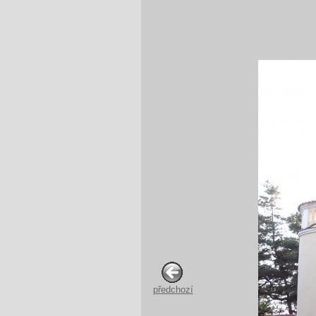
předchozí